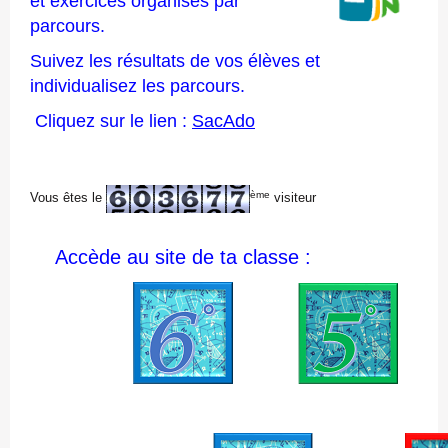
et exercices organisés par
parcours.
Suivez les résultats de vos élèves et
individualisez les parcours.
Cliquez sur le lien :
SacAdo
ème
Vous êtes le
visiteur
Accède au site de ta classe :