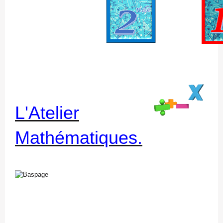
L'Atelier
Mathématiques
.