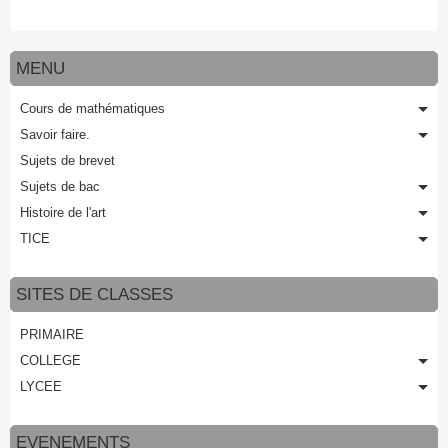
MENU
Cours de mathématiques
Savoir faire.
Sujets de brevet
Sujets de bac
Histoire de l'art
TICE
SITES DE CLASSES
PRIMAIRE
COLLEGE
LYCEE
EVENEMENTS