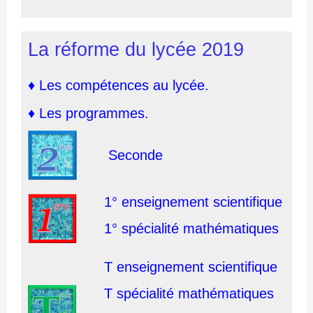
La réforme du lycée 2019
♦
Les compétences au lycée.
♦
Les programmes.
Seconde
1° enseignement scientifique
1° spécialité mathématiques
T enseignement scientifique
T spécialité mathématiques