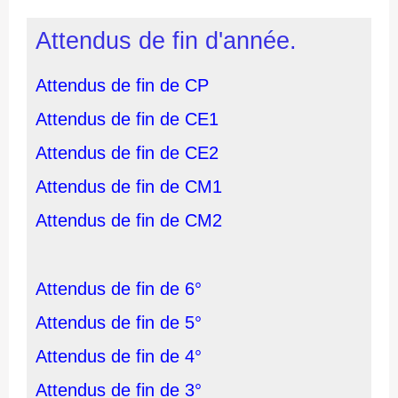
Attendus de fin d'année.
Attendus de fin de CP
Attendus de fin de CE
1
Attendus de fin de C
E2
Attendus de fin de CM1
Attendus de fin de CM2
Attendus de fin de 6°
Attendus de fin de 5°
Attendus de fin de 4°
Attendus de fin de 3°