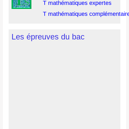
T mathématiques expertes
T mathématiques complémentair
Les épreuves du bac