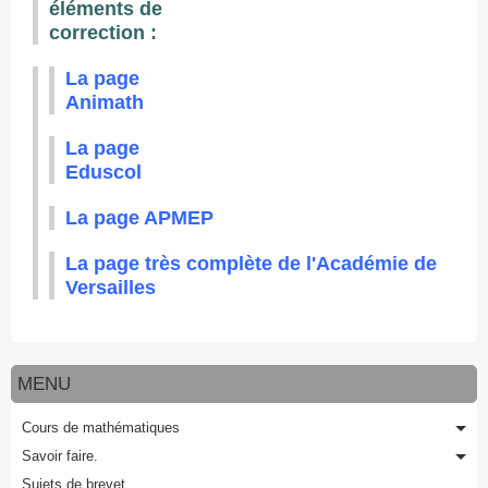
éléments de
correction :
La page
Animath
La page
Eduscol
La page APMEP
La page très complète de l'Académie de
Versailles
MENU
Cours de mathématiques
Savoir faire.
Sujets de brevet