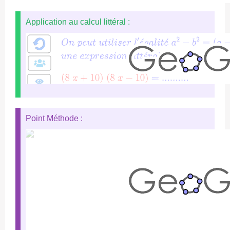
Application au calcul littéral :
Point Méthode :