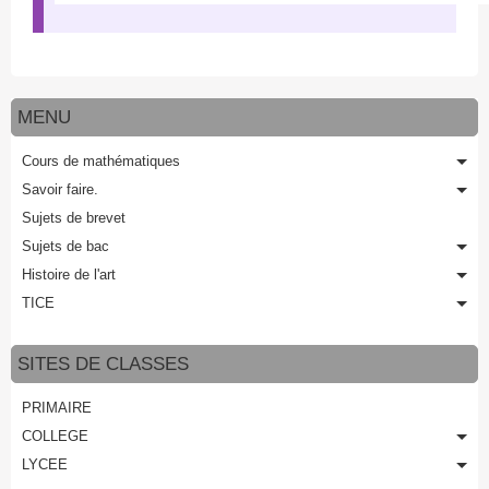
MENU
Cours de mathématiques
Savoir faire.
Sujets de brevet
Sujets de bac
Histoire de l'art
TICE
SITES DE CLASSES
PRIMAIRE
COLLEGE
LYCEE