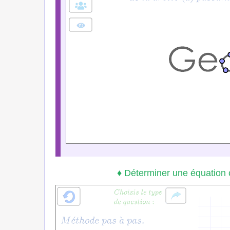
♦ Déterminer une équation 