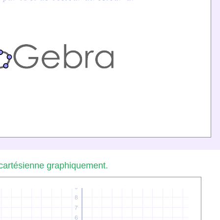
cartésienne graphiquement.