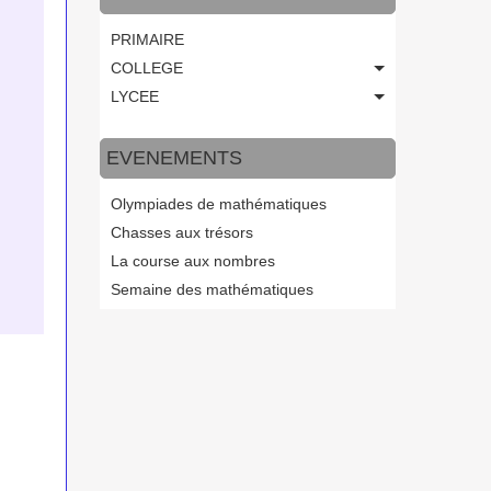
PRIMAIRE
COLLEGE
LYCEE
EVENEMENTS
Olympiades de mathématiques
Chasses aux trésors
La course aux nombres
Semaine des mathématiques