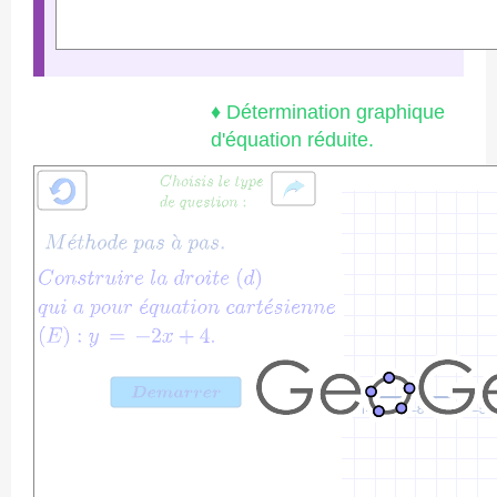
♦ Détermination graphique
d'équation réduite.