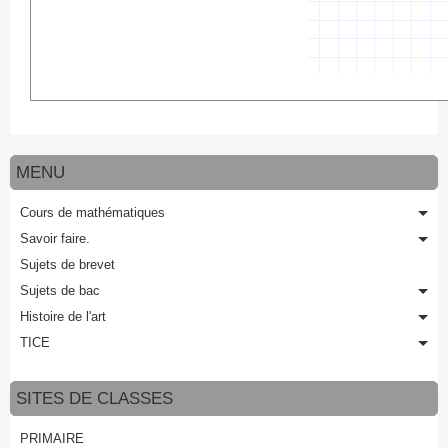
MENU
Cours de mathématiques
Savoir faire.
Sujets de brevet
Sujets de bac
Histoire de l'art
TICE
SITES DE CLASSES
PRIMAIRE