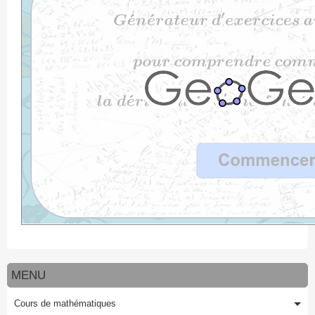
MENU
Cours de mathématiques