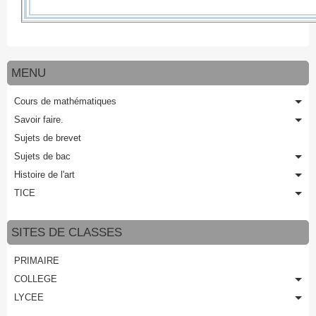
MENU
Cours de mathématiques
Savoir faire.
Sujets de brevet
Sujets de bac
Histoire de l'art
TICE
SITES DE CLASSES
PRIMAIRE
COLLEGE
LYCEE