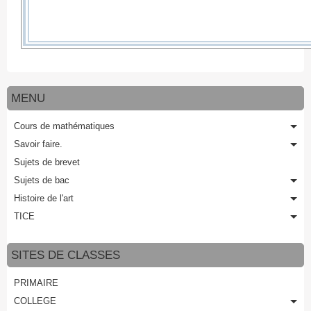
MENU
Cours de mathématiques
Savoir faire.
Sujets de brevet
Sujets de bac
Histoire de l'art
TICE
SITES DE CLASSES
PRIMAIRE
COLLEGE