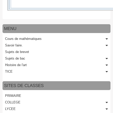
MENU
Cours de mathématiques
Savoir faire.
Sujets de brevet
Sujets de bac
Histoire de l'art
TICE
SITES DE CLASSES
PRIMAIRE
COLLEGE
LYCEE