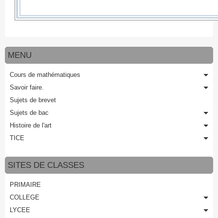
MENU
Cours de mathématiques
Savoir faire.
Sujets de brevet
Sujets de bac
Histoire de l'art
TICE
SITES DE CLASSES
PRIMAIRE
COLLEGE
LYCEE