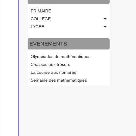
PRIMAIRE
COLLEGE
LYCEE
EVENEMENTS
Olympiades de mathématiques
Chasses aux trésors
La course aux nombres
Semaine des mathématiques