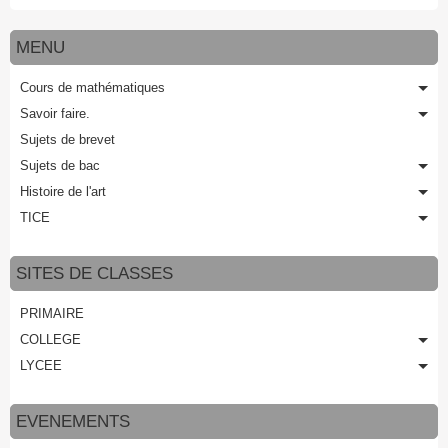
MENU
Cours de mathématiques
Savoir faire.
Sujets de brevet
Sujets de bac
Histoire de l'art
TICE
SITES DE CLASSES
PRIMAIRE
COLLEGE
LYCEE
EVENEMENTS