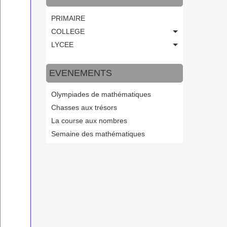
PRIMAIRE
COLLEGE
LYCEE
EVENEMENTS
Olympiades de mathématiques
Chasses aux trésors
La course aux nombres
Semaine des mathématiques