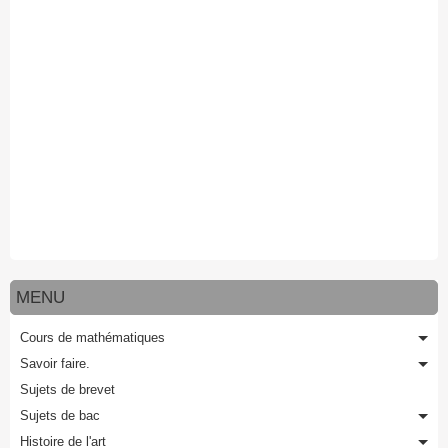
MENU
Cours de mathématiques
Savoir faire.
Sujets de brevet
Sujets de bac
Histoire de l'art