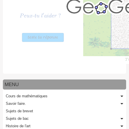
MENU
Cours de mathématiques
Savoir faire.
Sujets de brevet
Sujets de bac
Histoire de l'art