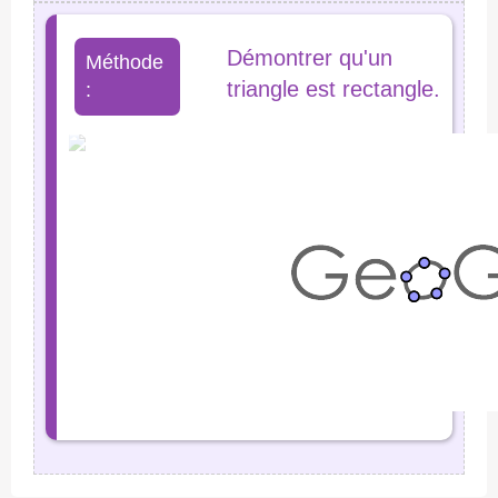
Démontrer qu'un
Méthode
triangle est rectangle.
: