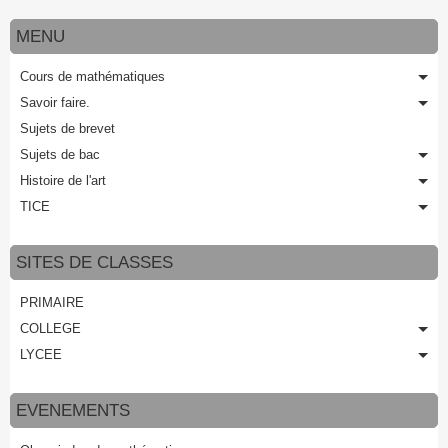
MENU
Cours de mathématiques
Savoir faire.
Sujets de brevet
Sujets de bac
Histoire de l'art
TICE
SITES DE CLASSES
PRIMAIRE
COLLEGE
LYCEE
EVENEMENTS