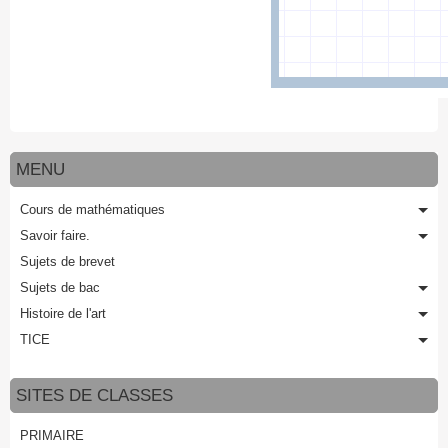
MENU
Cours de mathématiques
Savoir faire.
Sujets de brevet
Sujets de bac
Histoire de l'art
TICE
SITES DE CLASSES
PRIMAIRE