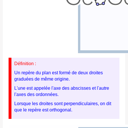
Définition :
Un repère du plan est formé de deux droites
graduées de même origine.
L'une est appelée l'axe des abscisses et l'autre
l'axes des ordonnées.
Lorsque les droites sont perpendiculaires, o
n dit
que le repère est orthogonal.