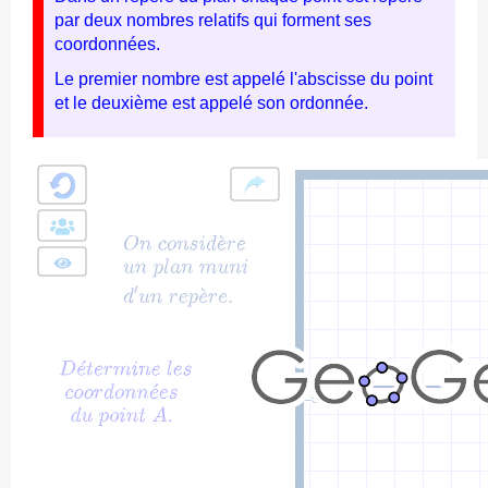
par deux nombres relatifs qui forment ses
coordonnées.
Le premier nombre est appelé l'abscisse du point
et le deuxième est appelé son ordonnée.