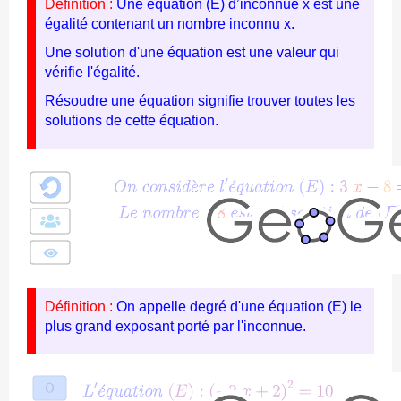
Définition :
Une équation (E) d’inconnue x est une
égalité contenant un nombre inconnu x.
Une solution d'une équation est une valeur qui
vérifie l'égalité.
Résoudre une équation signifie trouver toutes les
solutions de cette équation.
Définition :
On appelle degré d'une équation (E) le
plus grand exposant porté par l'inconnue.