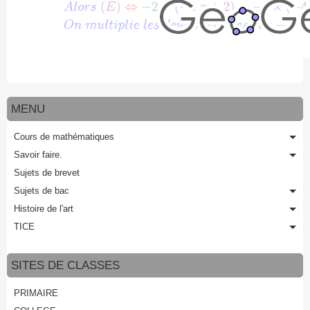
MENU
Cours de mathématiques
Savoir faire.
Sujets de brevet
Sujets de bac
Histoire de l'art
TICE
SITES DE CLASSES
PRIMAIRE