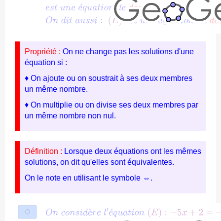
Propriété :
On ne change pas les solutions d'une
équation si :
♦ On ajoute ou on soustrait à ses deux membres
un même nombre.
♦ On multiplie ou on divise ses deux membres par
un même nombre non nul.
Définition :
Lorsque deux équations ont les mêmes
solutions, on dit qu'elles sont équivalentes.
On le note en utilisant le symbole ⇔.