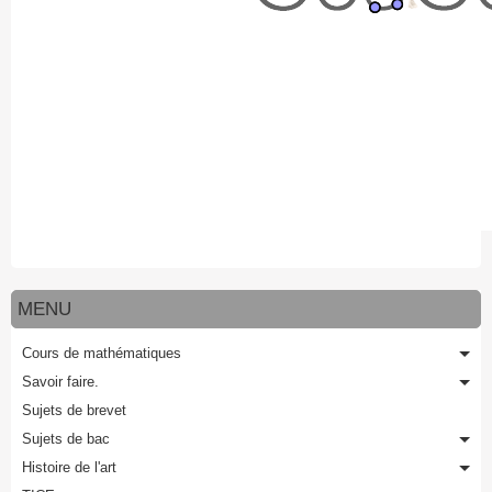
MENU
Cours de mathématiques
Savoir faire.
Sujets de brevet
Sujets de bac
Histoire de l'art