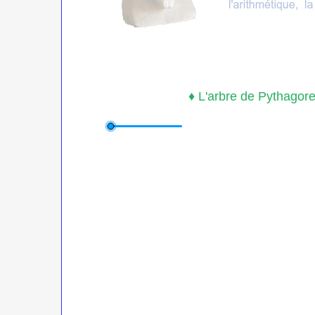
♦ L'arbre de Pythagore