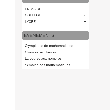
PRIMAIRE
COLLEGE
LYCEE
EVENEMENTS
Olympiades de mathématiques
Chasses aux trésors
La course aux nombres
Semaine des mathématiques