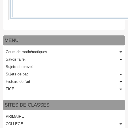
MENU
Cours de mathématiques
Savoir faire.
Sujets de brevet
Sujets de bac
Histoire de l'art
TICE
SITES DE CLASSES
PRIMAIRE
COLLEGE