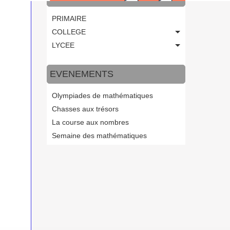
PRIMAIRE
COLLEGE
LYCEE
EVENEMENTS
Olympiades de mathématiques
Chasses aux trésors
La course aux nombres
Semaine des mathématiques