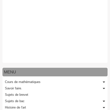
MENU
Cours de mathématiques
Savoir faire.
Sujets de brevet
Sujets de bac
Histoire de l'art