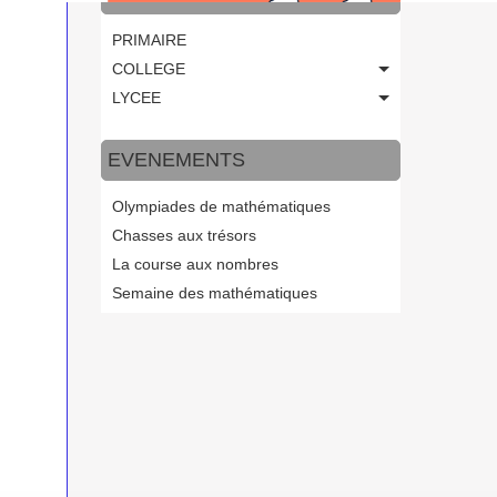
PRIMAIRE
COLLEGE
LYCEE
EVENEMENTS
Olympiades de mathématiques
Chasses aux trésors
La course aux nombres
Semaine des mathématiques