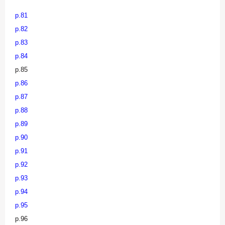
p.81
p.82
p.83
p.84
p.85
p.86
p.87
p.88
p.89
p.90
p.91
p.92
p.93
p.94
p.95
p.96