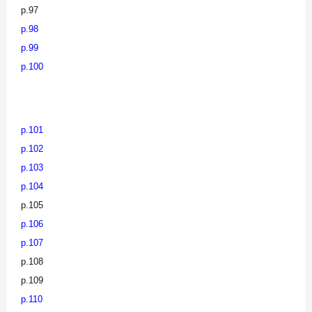
p.97
p.98
p.99
p.100
p.101
p.102
p.103
p.104
p.105
p.106
p.107
p.108
p.109
p.110