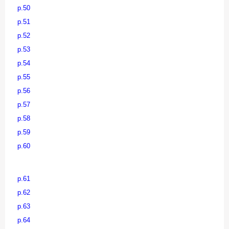
p.50
p.51
p.52
p.53
p.54
p.55
p.56
p.57
p.58
p.59
p.60
p.61
p.62
p.63
p.64