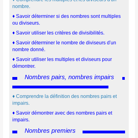
nombre.
♦ Savoir déterminer si des nombres sont multiples
ou diviseurs.
♦ Savoir utiliser les critères de divisibilités.
♦
Savoir déterminer le nombre de diviseurs d'un
nombre donné.
♦ Savoir utiliser les multiples et diviseurs pour
démontrer.
Nombres pairs, nombres impairs
♦
Comprendre la définition des nombres pairs et
impairs.
♦
Savoir démontrer avec des nombres pairs et
impairs.
Nombres premiers