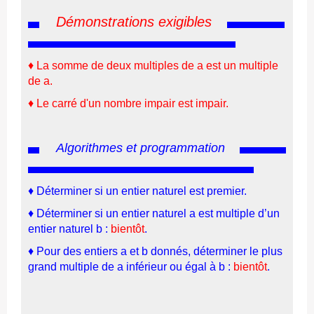
Démonstrations exigibles
♦
La somme de deux multiples de a est un multiple
de a.
♦
Le carré d'un nombre impair est impair
.
Algorithmes et programmation
♦
Déterminer si un entier naturel est premier.
♦
Déterminer si un entier naturel a est multiple d’un
entier naturel b :
bientôt
.
♦ Pour des entiers a et b donnés, déterminer le plus
grand multiple de a inférieur ou égal à b :
bientôt
.