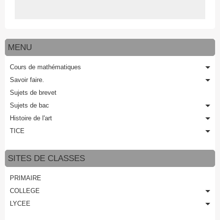
MENU
Cours de mathématiques
Savoir faire.
Sujets de brevet
Sujets de bac
Histoire de l'art
TICE
SITES DE CLASSES
PRIMAIRE
COLLEGE
LYCEE