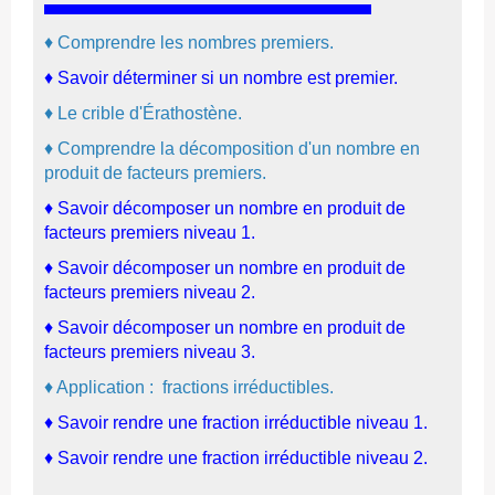
♦ Comprendre les nombres premiers.
♦
Savoir déterminer si un nombre est premier.
♦ Le crible d'Érathostène.
♦ Comprendre la décomposition d'un nombre en
produit de facteurs premiers.
♦
Savoir décomposer un nombre en produit de
facteurs premiers niveau 1.
♦
Savoir décomposer un nombre en produit de
facteurs premiers niveau 2.
♦
Savoir décomposer un nombre en produit de
facteurs premiers niveau 3.
♦
Application : fractions irréductibles.
♦
Savoir rendre une fraction irréductible niveau 1.
♦
Savoir rendre une fraction irréductible niveau 2.