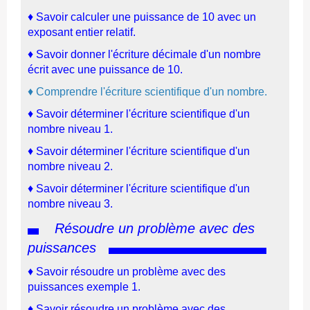
♦ Savoir calculer une puissance de 10 avec un
exposant entier relatif.
♦
Savoir donner l'écriture décimale d'un nombre
écrit avec une puissance de 10.
♦ Comprendre l'écriture scientifique d'un nombre.
♦
Savoir déterminer l'écriture scientifique d'un
nombre niveau 1.
♦
Savoir déterminer l'écriture scientifique d'un
nombre niveau 2.
♦
Savoir déterminer l'écriture scientifique d'un
nombre niveau 3.
Résoudre un problème avec des
puissances
♦ Savoir résoudre un problème avec des
puissances exemple 1.
♦ Savoir résoudre un problème avec des