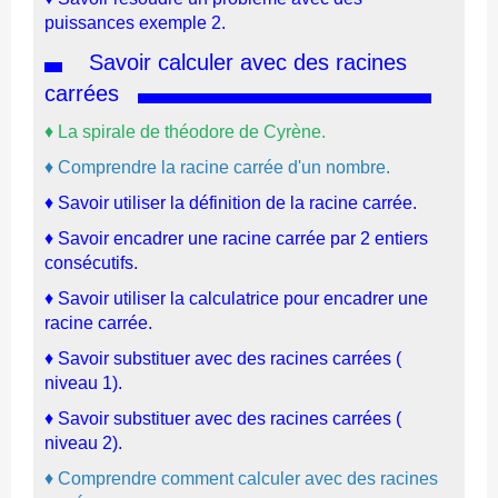
puissances exemple 2.
Savoir calculer avec des racines
carrées
♦
La spirale de théodore de Cyrène.
♦
Comprendre la racine carrée d'un nombre.
♦
Savoir utiliser la définition de la racine carrée.
♦
Savoir encadrer une racine carrée par 2 entiers
consécutifs.
♦
Savoir utiliser la calculatrice pour encadrer une
racine carrée.
♦ Savoir substituer avec des racines carrées (
niveau 1).
♦ Savoir
substituer avec des racines carrées (
niveau 2).
♦ Comprendre comment calculer avec des racines