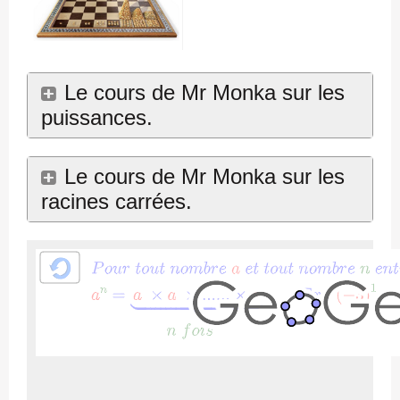
Le cours de Mr Monka sur les
puissances.
Le cours de Mr Monka sur les
racines carrées.