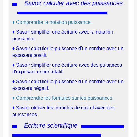
Savoir calculer avec des puissances
♦ Comprendre la notation puissance.
♦ Savoir simplifier une écriture avec la notation
puissance.
♦ Savoir calculer la puissance d'un nombre avec un
exposant positif.
♦ Savoir simplifier une écriture avec des puisances
d'exposant entier relatif.
♦ Savoir calculer la puissance d'un nombre avec un
exposant négatif.
♦ Comprendre les formules sur les puissances.
♦
Savoir utiliser les formules de calcul avec des
puissances.
Écriture scientifique