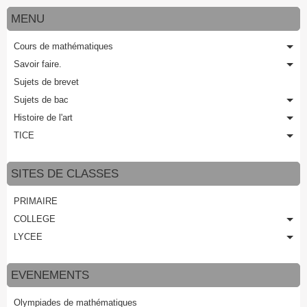
MENU
Cours de mathématiques
Savoir faire.
Sujets de brevet
Sujets de bac
Histoire de l'art
TICE
SITES DE CLASSES
PRIMAIRE
COLLEGE
LYCEE
EVENEMENTS
Olympiades de mathématiques