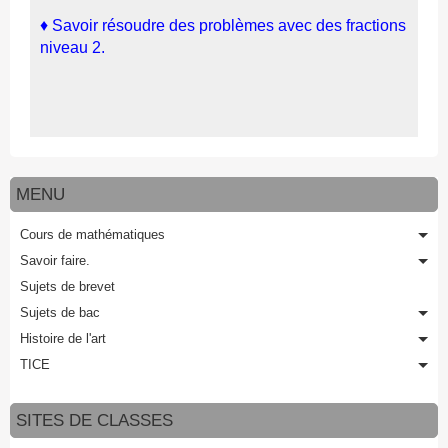
♦ Savoir résoudre des problèmes avec des fractions
niveau 2.
MENU
Cours de mathématiques
Savoir faire.
Sujets de brevet
Sujets de bac
Histoire de l'art
TICE
SITES DE CLASSES