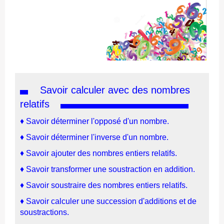
Savoir calculer avec des nombres
relatifs
♦ Savoir déterminer l'opposé d'un nombre.
♦ Savoir déterminer l'inverse d'un nombre.
♦ Savoir ajouter des nombres entiers relatifs.
♦
Savoir transformer une soustraction en addition.
♦
Savoir soustraire des nombres entiers relatifs.
♦
Savoir calculer
une succession d'additions et de
soustractions
.