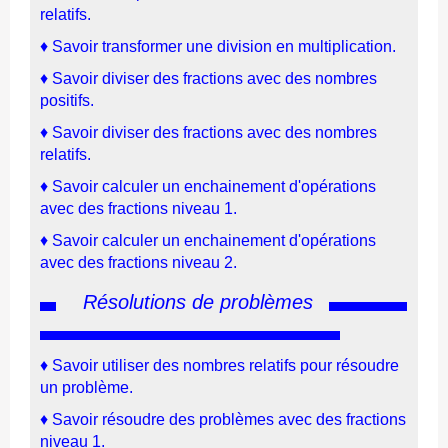
relatifs.
♦ Savoir transformer une division en multiplication.
♦ Savoir diviser des fractions avec des nombres
positifs.
♦ Savoir diviser des fractions avec des nombres
relatifs.
♦ Savoir calculer un enchainement d'opérations
avec des fractions niveau 1.
♦ Savoir calculer un enchainement d'opérations
avec des fractions niveau 2.
Résolutions de problèmes
♦
Savoir u
tiliser des nombres relatifs pour résoudre
un problème
.
♦ Savoir résoudre des problèmes avec des fractions
niveau 1.