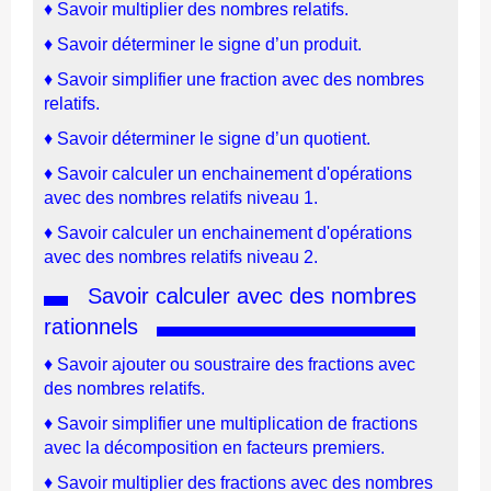
♦ Savoir multiplier des nombres relatifs.
♦ Savoir déterminer le signe d’un produit.
♦ Savoir simplifier une fraction avec des nombres
relatifs.
♦ Savoir déterminer le signe d’un quotient.
♦ Savoir calculer un enchainement d'opérations
avec des nombres relatifs niveau 1.
♦ Savoir calculer un enchainement d'opérations
avec des nombres relatifs niveau 2.
Savoir calculer avec des nombres
rationnels
♦ Savoir ajouter ou soustraire des fractions avec
des nombres relatifs.
♦ Savoir simplifier une multiplication de fractions
avec la décomposition en facteurs premiers.
♦ Savoir multiplier des fractions avec des nombres