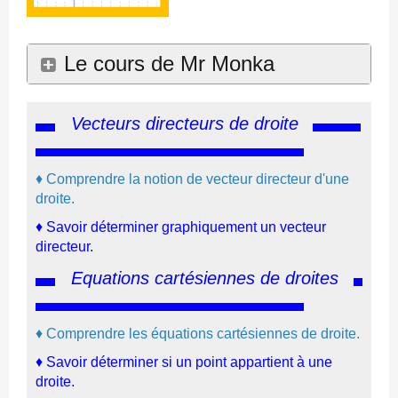
Le cours de Mr Monka
Vecteurs directeurs de droite
♦
Comprendre la notion de vecteur directeur d'une
droite.
♦
Savoir déterminer graphiquement un vecteur
directeur.
Equations cartésiennes de droites
♦
Comprendre les équations cartésiennes de droite.
♦
Savoir déterminer si un point appartient à une
droite
.