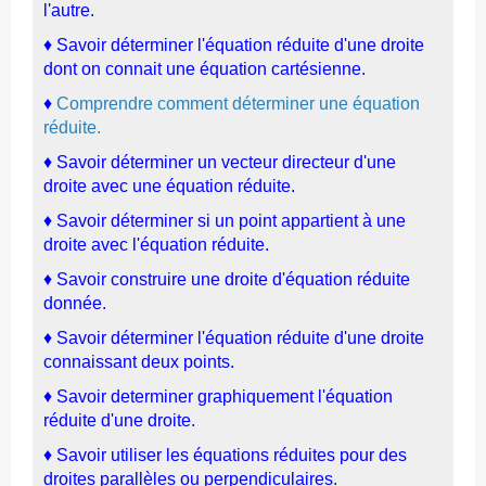
l'autre.
♦
Savoir déterminer l'équation réduite d'une droite
dont on connait une équation cartésienne.
♦
Comprendre comment déterminer une équation
réduite.
♦
Savoir déterminer
un vecteur directeur d'une
droite avec une équation réduite
.
♦
Savoir déterminer si un point appartient à une
droite
avec l'équation réduite
.
♦
Savoir construire une droite d'équation réduite
donnée.
♦
Savoir déterminer l'équation réduite d'une droite
connaissant deux points
.
♦
Savoir determiner graphiquement l'équation
réduite d'une droite
.
♦
Savoir utiliser les équations réduites pour des
droites parallèles ou perpendiculaires.