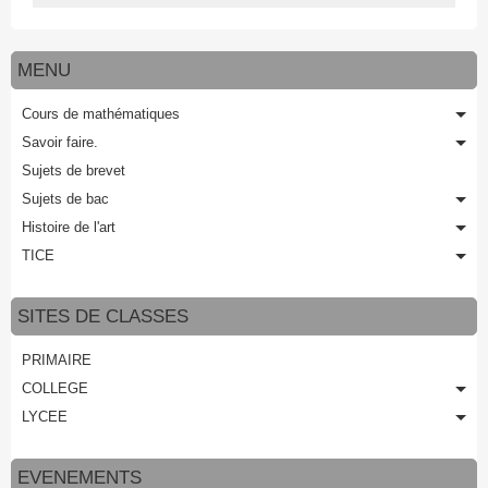
MENU
Cours de mathématiques
Savoir faire.
Sujets de brevet
Sujets de bac
Histoire de l'art
TICE
SITES DE CLASSES
PRIMAIRE
COLLEGE
LYCEE
EVENEMENTS