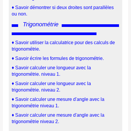
♦ Savoir démontrer si deux droites sont parallèles
ou non.
Trigonométrie
♦
S
avoir utiliser la calculatrice pour des calculs de
trigonométrie
.
♦
Savoir écrire les formules de trigonométrie.
♦
Savoir calculer une longueur avec la
trigonométrie. niveau 1.
♦
Savoir calculer une longueur avec la
trigonométrie. niveau 2.
♦
Savoir calculer une mesure d'angle avec la
trigonométrie niveau 1.
♦
Savoir calculer une mesure d'angle avec la
trigonométrie niveau 2.