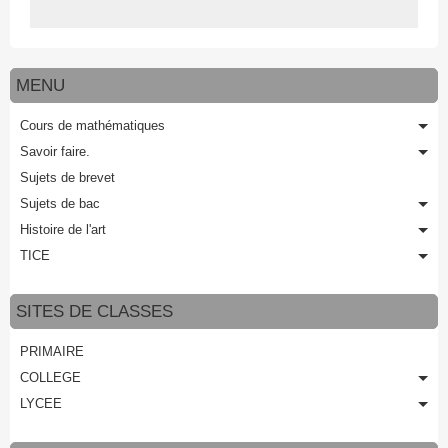
MENU
Cours de mathématiques
Savoir faire.
Sujets de brevet
Sujets de bac
Histoire de l'art
TICE
SITES DE CLASSES
PRIMAIRE
COLLEGE
LYCEE