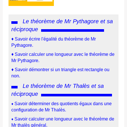
Le théorème de Mr Pythagore et sa
réciproque
♦ Savoir écrire l'égalité du théorème de Mr
Pythagore.
♦
Savoir calculer une longueur avec le théorème de
Mr Pythagore
.
♦
Savoir démontrer si un triangle est rectangle ou
non.
Le théorème de Mr Thalès et sa
réciproque
Savoir déterminer des quotients égaux dans une
♦
configuration de Mr Thalès.
Savoir calculer une longueur avec le théorème de
♦
Mr thalès général.