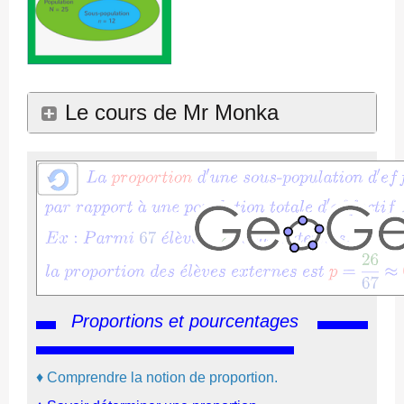
Le cours de Mr Monka
Proportions et pourcentages
♦
Comprendre la notion de proportion.