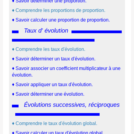
♦
Savoir déterminer une proportion.
♦
Comprendre les proportions de proportion.
♦
Savoir calculer une proportion de proportion.
Taux d' évolution
♦
Comprendre les taux d'évolution.
♦
Savoir déterminer un taux d'évolution.
♦
Savoir associer un coefficient multiplicateur à une
évolution.
♦
Savoir appliquer un taux d'évolution.
♦
Savoir déterminer une évolution.
Évolutions successives, réciproques
♦
Comprendre le taux d'évolution global.
♦
Savoir calculer un taux d'évolution global.