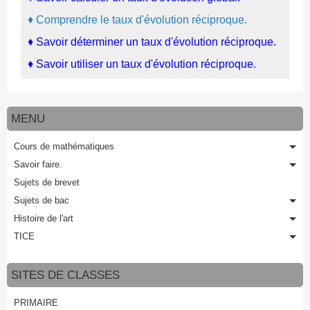
♦
Comprendre le taux d'évolution réciproque.
♦
Savoir déterminer un taux d'évolution réciproque.
♦
Savoir utiliser un taux d'évolution réciproque.
MENU
Cours de mathématiques
Savoir faire.
Sujets de brevet
Sujets de bac
Histoire de l'art
TICE
SITES DE CLASSES
PRIMAIRE