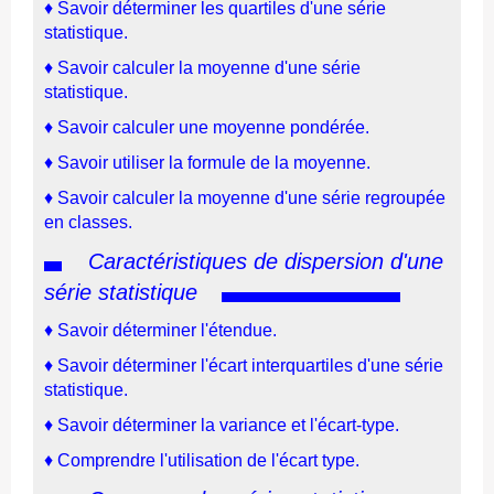
♦
Savoir déterminer les quartiles d'une série
statistique.
♦
Savoir calculer la moyenne d'une série
statistique.
♦
Savoir calculer une moyenne pondérée.
♦
Savoir utiliser la formule de la moyenne.
♦
Savoir calculer la moyenne d'une série regroupée
en classes.
Caractéristiques de dispersion d'une
série statistique
♦
Savoir déterminer l'étendue.
♦
Savoir déterminer l'écart interquartiles d'une série
statistique.
♦
Savoir déterminer
la variance et l'écart-type
.
♦
Comprendre l'utilisation de l'écart type
.