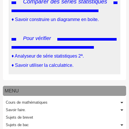
Comparer des séries statistiques
♦
Savoir construire un diagramme en boite.
Pour vérifier
♦
Analyseur de série statistiques 2ª.
♦
Savoir utiliser la calculatrice.
MENU
Cours de mathématiques
Savoir faire.
Sujets de brevet
Sujets de bac