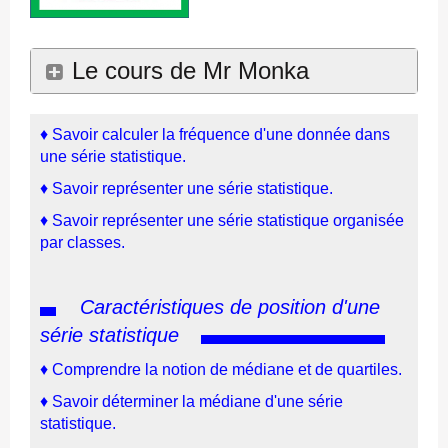
Le cours de Mr Monka
♦
Savoir calculer la fréquence d'une donnée dans
une série statistique.
♦
Savoir représenter une série statistique.
♦
Savoir représenter une série statistique organisée
par classes.
Caractéristiques de position d'une
série statistique
♦ Comprendre la notion de médiane et de quartiles.
♦
Savoir déterminer la médiane d'une série
statistique.