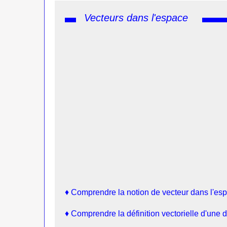
Vecteurs dans l'espace
♦
Comprendre la notion de vecteur dans l'es
♦
Comprendre la définition vectorielle d'une d