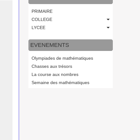
PRIMAIRE
COLLEGE
LYCEE
EVENEMENTS
Olympiades de mathématiques
Chasses aux trésors
La course aux nombres
Semaine des mathématiques