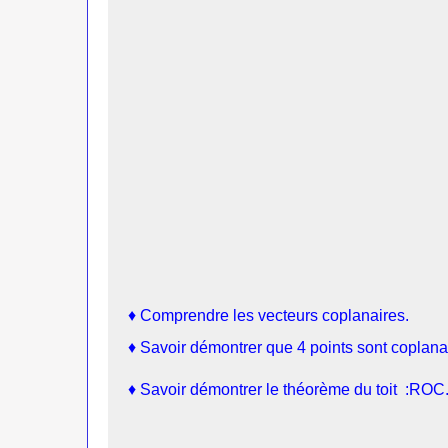
♦
Comprendre les vecteurs coplanaires.
♦
Savoir démontrer que 4 points sont coplana
♦
Savoir démontrer le théorème du toit :ROC