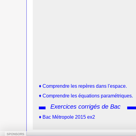
♦
Comprendre les repères dans l'espace.
♦
Comprendre les équations paramétriques.
Exercices corrigés de Bac
♦
Bac Métropole 2015 ex2
SPONSORS