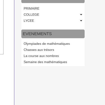
PRIMAIRE
COLLEGE
LYCEE
EVENEMENTS
Olympiades de mathématiques
Chasses aux trésors
La course aux nombres
Semaine des mathématiques