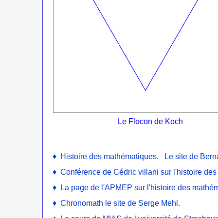
Le Flocon de Koch
♦ Histoire des mathématiques.
Le site de Bern
♦
Conférence de Cédric villani sur l'histoire d
♦
La page de l'APMEP sur l'histoire des mathé
♦
Chronomath le site de Serge Mehl.