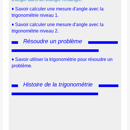
♦
Savoir calculer une mesure d'angle avec la
trigonométrie niveau 1.
♦
Savoir calculer une mesure d'angle avec la
trigonométrie niveau 2.
Résoudre un problème
♦
Savoir utiliser la trigonométrie pour résoudre un
problème.
Histoire de la trigonométrie