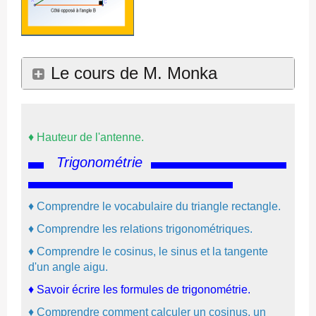
Le cours de M. Monka
♦
Hauteur de l'antenne.
Trigonométrie
♦
Comprendre le vocabulaire du triangle rectangle.
♦
Comprendre les relations trigonométriques.
♦
Comprendre le cosinus, le sinus et la tangente
d'un angle aigu.
♦
Savoir écrire les formules de trigonométrie.
♦
Comprendre comment calculer un cosinus, un