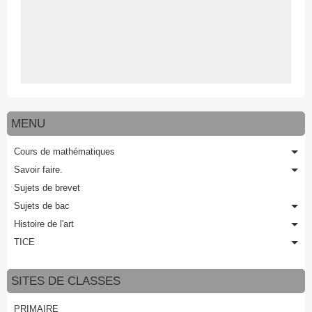
MENU
Cours de mathématiques
Savoir faire.
Sujets de brevet
Sujets de bac
Histoire de l'art
TICE
SITES DE CLASSES
PRIMAIRE