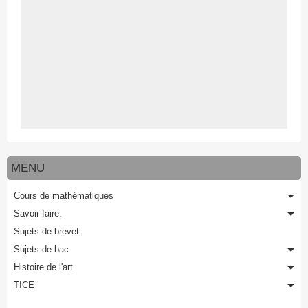
MENU
Cours de mathématiques
Savoir faire.
Sujets de brevet
Sujets de bac
Histoire de l'art
TICE