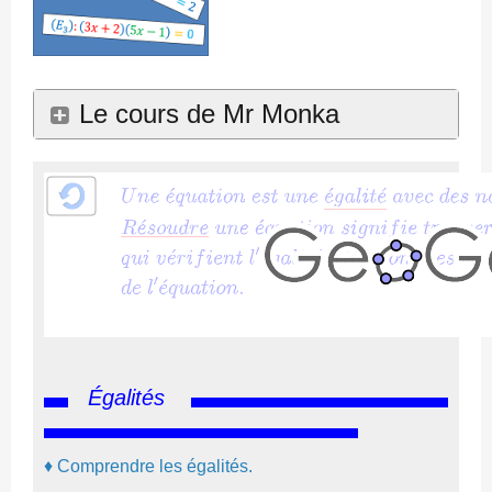
Le cours de Mr Monka
Égalités
♦
Comprendre les égalités.