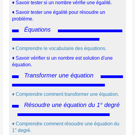
♦
Savoir tester si un nombre vérifie une égalité
.
♦
Savoir tester une égalité pour résoudre un
problème.
Équations
♦
Comprendre le vocabulaire des équations.
♦
Savoir vérifier si un nombre est solution d'une
équation.
Transformer une équation
♦
Comprendre comment transformer une équation.
Résoudre une équation du 1° degré
♦
Comprendre comment résoudre une équation du
1° degré.