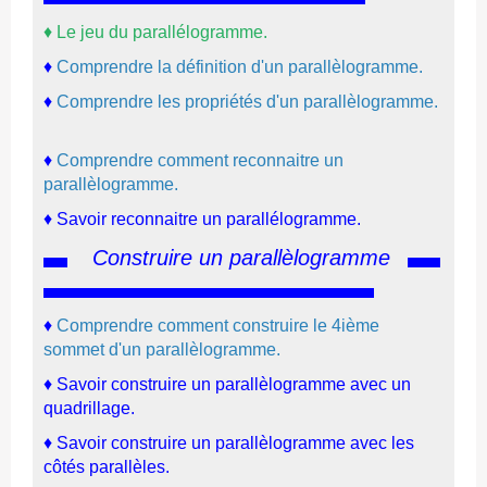
♦
Le jeu du parallélogramme.
♦
Comprendre la définition d'un parallèlogramme.
♦
Comprendre les propriétés d'un parallèlogramme.
♦
Comprendre comment reconnaitre un
parallèlogramme.
♦ Savoir reconnaitre un parallélogramme.
Construire un parallèlogramme
♦
Comprendre comment construire le 4ième
sommet d'un parallèlogramme.
♦ Savoir construire un parallèlogramme avec un
quadrillage.
♦ Savoir construire un parallèlogramme avec les
côtés parallèles.