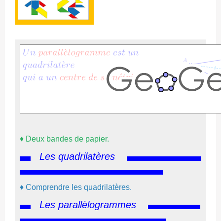
♦
Deux bandes de papier.
Les quadrilatères
♦ Comprendre les quadrilatères.
Les
parallèlogrammes