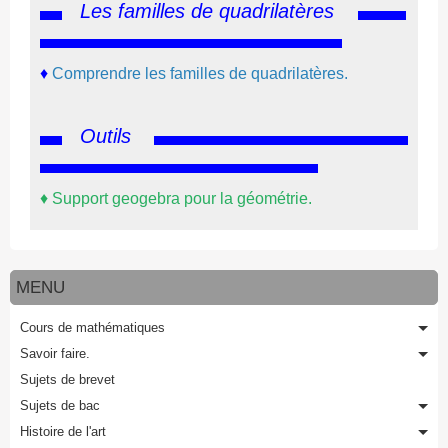
Les familles de quadrilatères
♦
Comprendre les familles de quadrilatères.
Outils
♦
Support geogebra pour la géométrie.
MENU
Cours de mathématiques
Savoir faire.
Sujets de brevet
Sujets de bac
Histoire de l'art