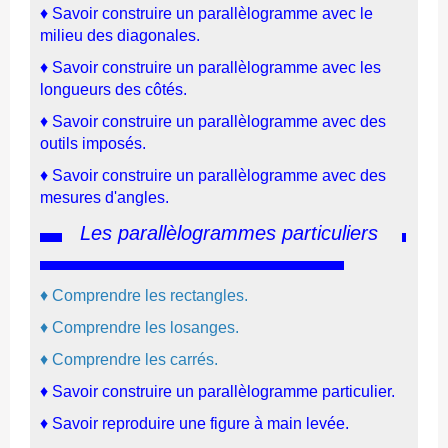
♦ Savoir construire un parallèlogramme avec le
milieu des diagonales.
♦ Savoir construire un parallèlogramme avec les
longueurs des côtés.
♦ Savoir construire un parallèlogramme avec des
outils imposés.
♦ Savoir construire un parallèlogramme avec des
mesures d'angles.
Les
parallèlogrammes particuliers
♦ Comprendre les rectangles.
♦ Comprendre les losanges.
♦ Comprendre les carrés.
♦ Savoir construire un parallèlogramme particulier.
♦
Savoir reproduire une figure à main levée.