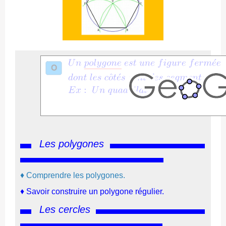
Les polygones
♦ Comprendre les polygones.
♦
Savoir construire un polygone régulier.
Les cercles