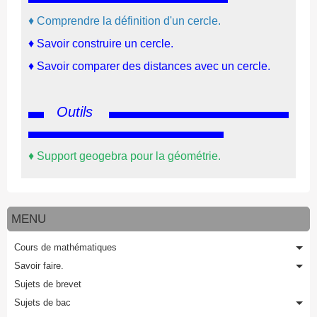
♦ Comprendre la définition d'un cercle.
♦
Savoir construire un cercle.
♦
Savoir comparer des distances avec un cercle.
Outils
♦
Support geogebra pour la géométrie.
MENU
Cours de mathématiques
Savoir faire.
Sujets de brevet
Sujets de bac