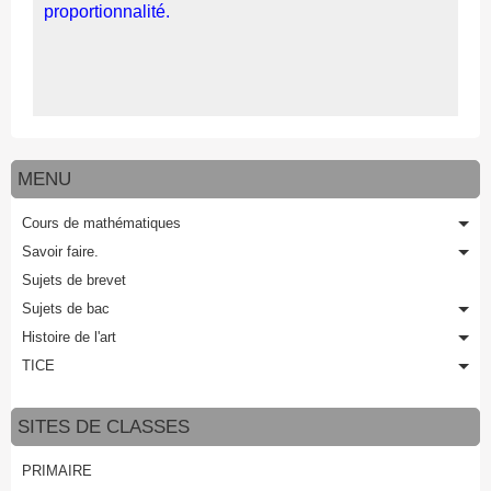
proportionnalité.
MENU
Cours de mathématiques
Savoir faire.
Sujets de brevet
Sujets de bac
Histoire de l'art
TICE
SITES DE CLASSES
PRIMAIRE