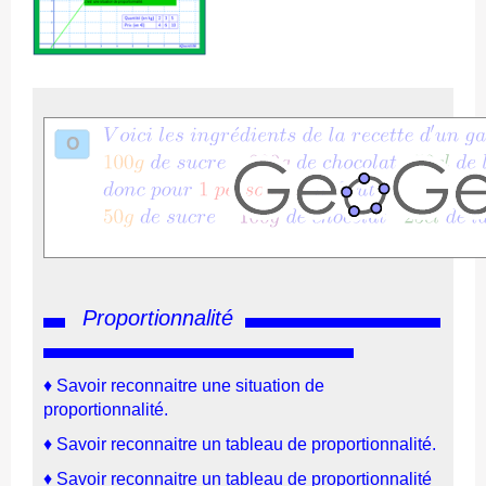
Proportionnalité
♦
Savoir reconnaitre une situation de
proportionnalité
.
♦
Savoir reconnaitre un tableau de proportionnalité
.
♦
Savoir reconnaitre un tableau de proportionnalité