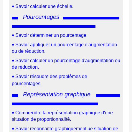
♦
Savoir calculer une échelle.
Pourcentages
♦ Savoir déterminer un pourcentage.
♦ Savoir appliquer un pourcentage d'augmentation
ou de réduction.
♦ Savoir calculer un pourcentage d'augmentation ou
de réduction.
♦ Savoir résoudre des problèmes de
pourcentages.
Représentation graphique
♦
Comprendre la représentation graphique d'une
situation de proportionnalité.
♦
Savoir reconnaitre graphiquement ue situation de