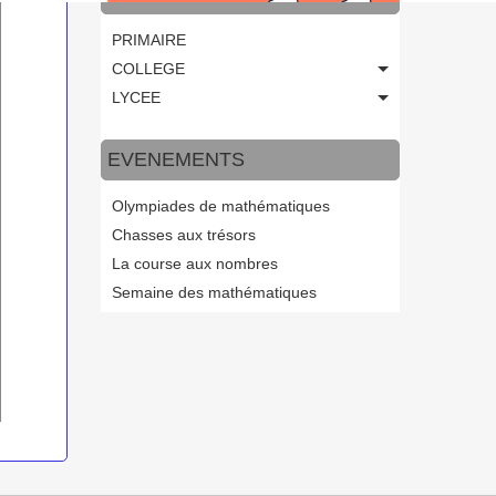
PRIMAIRE
COLLEGE
LYCEE
EVENEMENTS
Olympiades de mathématiques
Chasses aux trésors
La course aux nombres
Semaine des mathématiques