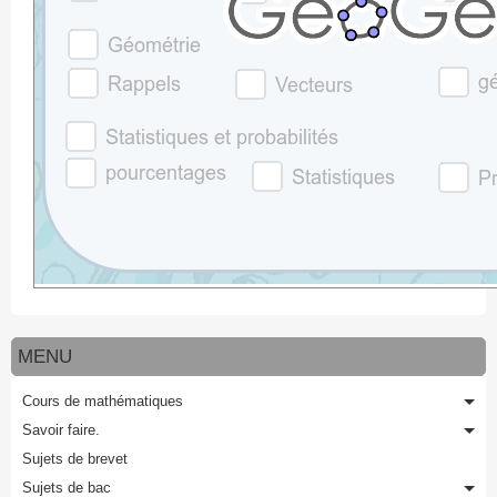
MENU
Cours de mathématiques
Savoir faire.
Sujets de brevet
Sujets de bac