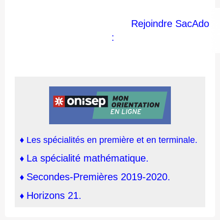
Rejoindre SacAdo
:
♦
Les spécialités en première et en terminale
.
La spécialité mathématique.
♦
Secondes-Premières 2019-2020.
♦
Horizons 21.
♦