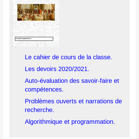
Le cahier de cours de la classe.
Les devoirs 2020/2021.
Auto-évaluation des savoir-faire et
compétences.
P
roblèmes ouverts et narrations de
recherche.
Algorithmique et programmation.