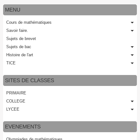
MENU
Cours de mathématiques
Savoir faire.
Sujets de brevet
Sujets de bac
Histoire de l'art
TICE
SITES DE CLASSES
PRIMAIRE
COLLEGE
LYCEE
EVENEMENTS
Olympiades de mathématiques