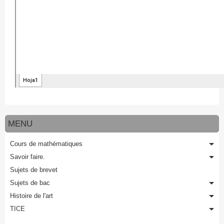
MENU
Cours de mathématiques
Savoir faire.
Sujets de brevet
Sujets de bac
Histoire de l'art
TICE