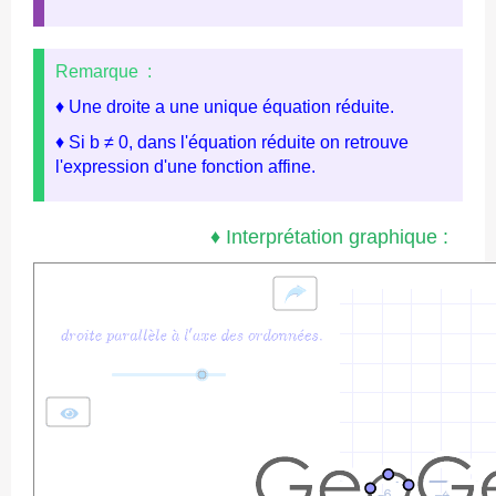
Remarque :
♦ Une droite a une unique équation réduite.
♦ Si b ≠ 0, dans l'équation réduite on retrouve
l'expression d'une fonction affine.
♦ Interprétation graphique :