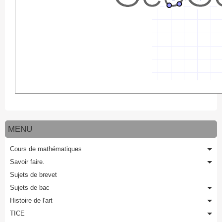
MENU
Cours de mathématiques
Savoir faire.
Sujets de brevet
Sujets de bac
Histoire de l'art
TICE