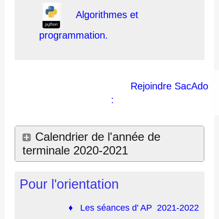
Algorithmes et
programmation.
Rejoindre SacAdo
:
Calendrier de l'année de
terminale 2020-2021
Pour l'orientation
♦
Les séances d' AP
2021-2022