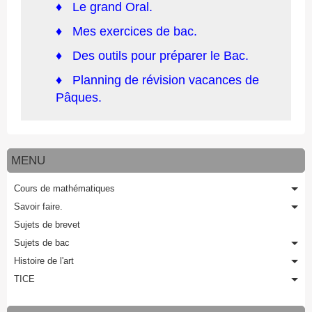
♦
Le grand Oral.
♦
Mes exercices de bac.
♦
Des outils pour préparer le Bac.
♦
Planning de révision vacances de
Pâques.
MENU
Cours de mathématiques
Savoir faire.
Sujets de brevet
Sujets de bac
Histoire de l'art
TICE