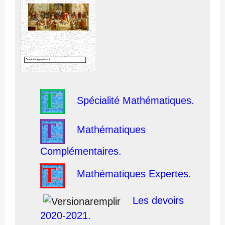
Spécialité Mathématiques.
Mathématiques
Complémentaires.
Mathématiques Expertes.
Les devoirs
2020-2021.