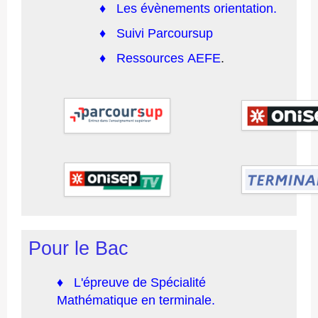
♦
Les
évènements orientation.
♦
Suivi Parcoursup
♦
Ressources
AEFE
.
Pour le Bac
♦
L'épreuve de Spécialité
Mathématique en terminale.