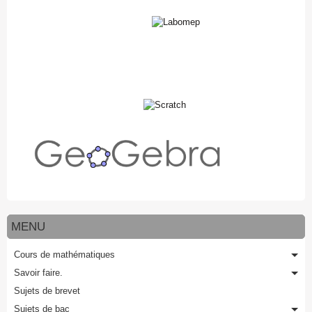
MENU
Cours de mathématiques
Savoir faire.
Sujets de brevet
Sujets de bac