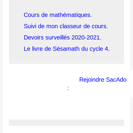
Cours de mathématiques.
Suivi de mon classeur de cours.
Devoirs surveillés 2020-2021.
Le livre de Sésamath du cycle 4.
Rejoindre SacAdo
: