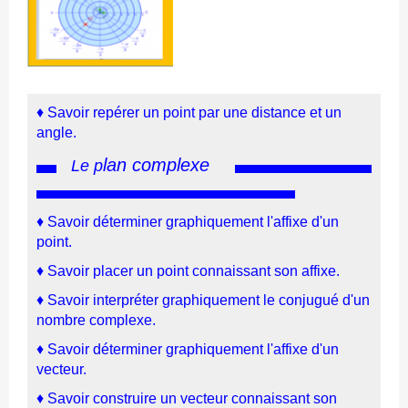
♦
Savoir repérer un point par une distance et un
angle.
lan complexe
Le p
♦
Savoir déterminer graphiquement l'affixe d'un
point.
♦
Savoir placer un point connaissant son affixe.
♦
Savoir interpréter graphiquement le conjugué d'un
nombre complexe.
♦
Savoir déterminer graphiquement l'affixe d'un
vecteur.
♦
Savoir construire un vecteur connaissant son