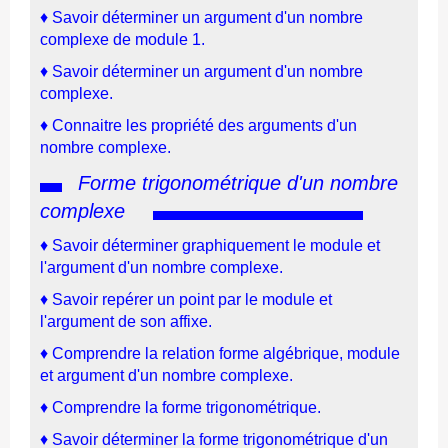
♦
Savoir déterminer un argument d'un nombre
complexe de module 1.
♦
Savoir déterminer un argument d'un nombre
complexe.
♦
Connaitre les propriété des arguments d'un
nombre complexe.
Forme trigonométrique d'un nombre
complexe
♦
Savoir déterminer graphiquement le module et
l'argument d'un nombre complexe.
♦
Savoir repérer un point par le module et
l'argument de son affixe.
♦
Comprendre la relation forme algébrique, module
et argument d'un nombre complexe.
♦
Comprendre la forme trigonométrique.
♦
Savoir déterminer la forme trigonométrique d'un