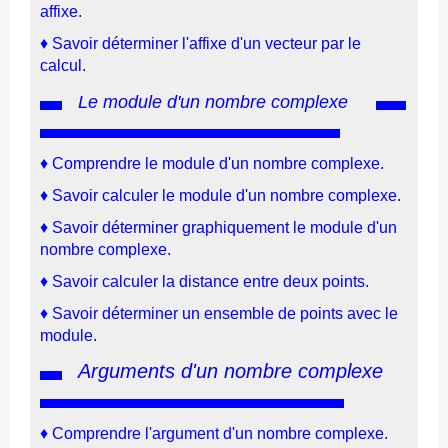
affixe.
♦
Savoir déterminer l'affixe d'un vecteur par le
calcul.
Le module d'un nombre complexe
♦
Comprendre le module d'un nombre complexe.
♦
Savoir calculer le module d'un nombre complexe.
♦
Savoir déterminer graphiquement le module d'un
nombre complexe.
♦
Savoir calculer la distance entre deux points.
♦
Savoir déterminer un ensemble de points avec le
module.
Arguments d'un nombre complexe
♦
Comprendre l'argument d'un nombre complexe.