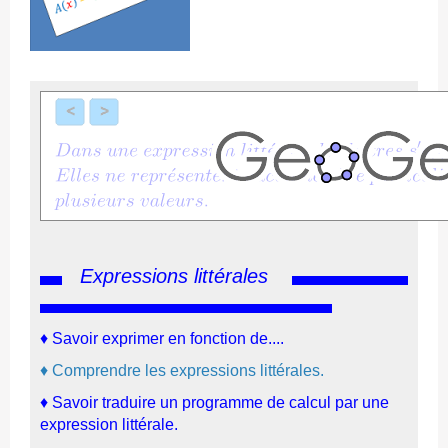
Expressions littérales
♦
Savoir exprimer en fonction de....
♦
C
o
mprendre les expressions littérales.
♦
Savoir traduire un programme de calcul par une
expression littérale.