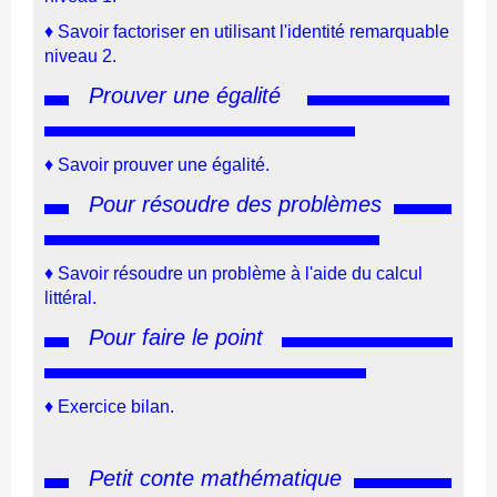
♦
Savoir factoriser en utilisant
l'identité remarquable
niveau 2.
Prouver une égalité
♦
Savoir prouver une égalité.
Pour résoudre des problèmes
♦ Savoir résoudre un problème à l'aide du calcul
littéral.
Pour faire le point
♦ Exercice bilan.
Petit conte mathématique