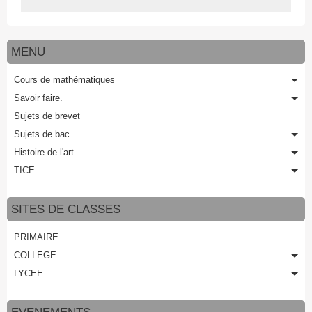
MENU
Cours de mathématiques
Savoir faire.
Sujets de brevet
Sujets de bac
Histoire de l'art
TICE
SITES DE CLASSES
PRIMAIRE
COLLEGE
LYCEE