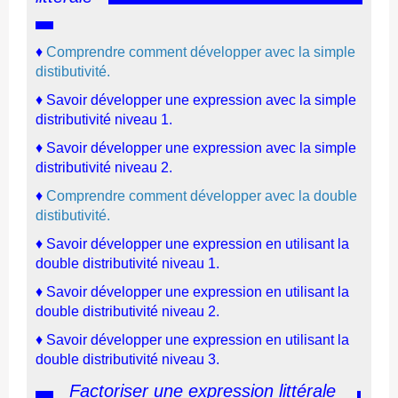
♦
C
omprendre comment développer avec la simple
distibutivité.
♦ Savoir développer une expression avec la simple
distributivité niveau 1.
♦ Savoir développer une expression avec la simple
distributivité niveau 2.
♦
C
omprendre comment développer avec la double
distibutivité.
♦ Savoir développer une expression en utilisant la
double distributivité niveau 1.
♦ Savoir développer une expression en utilisant la
double distributivité niveau 2.
♦ Savoir développer une expression en utilisant la
double distributivité niveau 3.
Factoriser une expression littérale