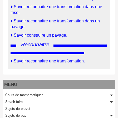
♦
Savoir reconnaitre une transformation dans une
frise.
♦
Savoir reconnaitre une transformation dans un
pavage.
♦
Savoir construire un pavage.
Reconnaitre
♦
Savoir reconnaitre une transformation.
MENU
Cours de mathématiques
Savoir faire.
Sujets de brevet
Sujets de bac